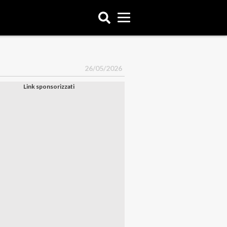
26/05/2026