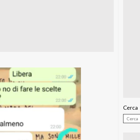
Cerca