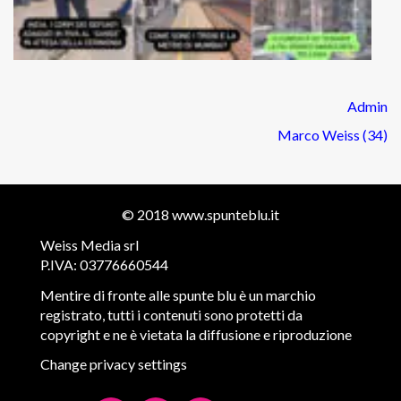
Admin
Marco Weiss (34)
© 2018
www.spunteblu.it
Weiss Media srl
P.IVA: 03776660544
Mentire di fronte alle spunte blu è un marchio
registrato, tutti i contenuti sono protetti da
copyright e ne è vietata la diffusione e riproduzione
Change privacy settings