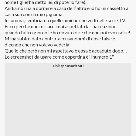
nome ( gliel’ha detto lei, di poterlo fare).
Andiamo una a dormire a casa dell’ altra e io ho un cassetto a
casa sua con un mio pigiama.
Insomma, sembriamo quelle amiche che vedi nelle serie TV.
Ecco perché non mi sarei mai aspettata la sua reazione
quando l’altro giorno le ho dovuto dire che non potevo uscire!
Mi ha subito dato contro, accusandomi di cose false e
dicendo che non volevo vederla!
Quello che però non mi aspettavo è cosa è accaduto dopo…
Lo screenshot da usare come copertina è il numero 1″