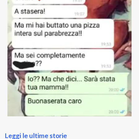
Leggi le ultime storie