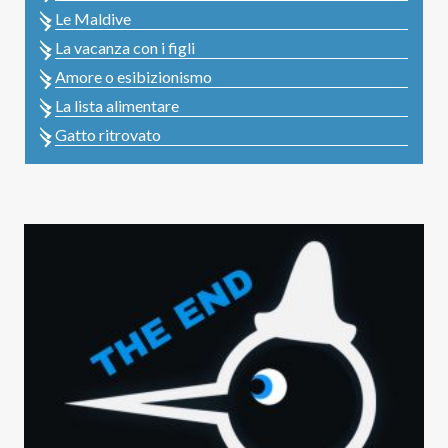
Le Maldive
La vacanza con i figli
Amore o esibizionismo
La lista alimentare
Gatto ritrovato