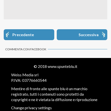
Precedente
Successiva
COMMENTA CON FACEBOOK
© 2018
www.spunteblu.it
Weiss Media srl
P.IVA: 03776660544
Mentire di fronte alle spunte blu è un marchio
registrato, tutti i contenuti sono protetti da
copyright e ne è vietata la diffusione e riproduzione
Change privacy settings