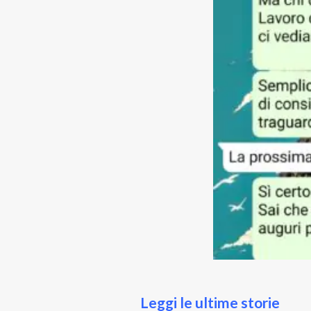
Leggi le ultime storie