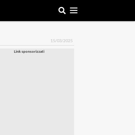
15/03/2025