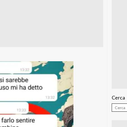
Cerca