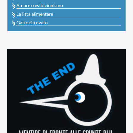
Amore o esibizionismo
La lista alimentare
Gatto ritrovato