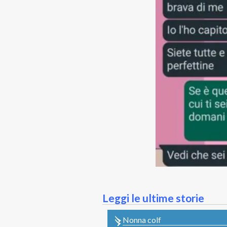
Leggi le ultime storie
Nonna colf