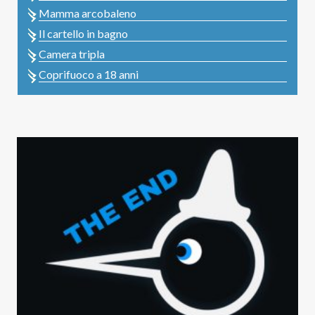
Mamma arcobaleno
Il cartello in bagno
Camera tripla
Coprifuoco a 18 anni