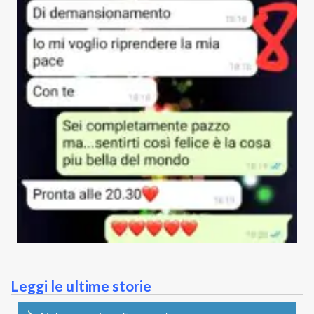
Leggi le ultime storie