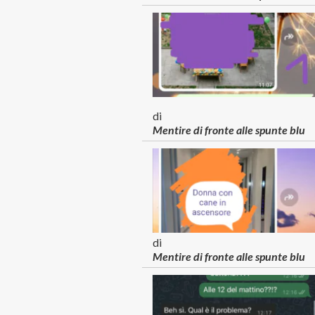
di
Mentire di fronte alle spunte blu
di
Mentire di fronte alle spunte blu