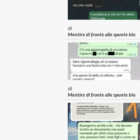
di
Mentire di fronte alle spunte blu
di
Mentire di fronte alle spunte blu