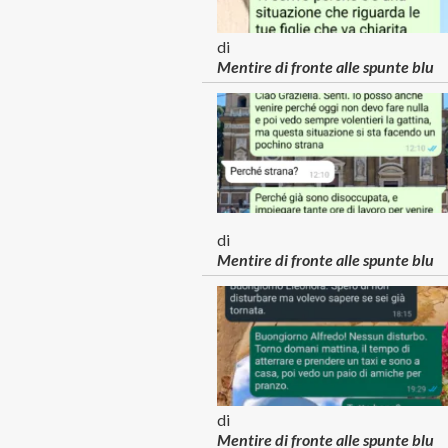
di
Mentire di fronte alle spunte blu
di
Mentire di fronte alle spunte blu
di
Mentire di fronte alle spunte blu