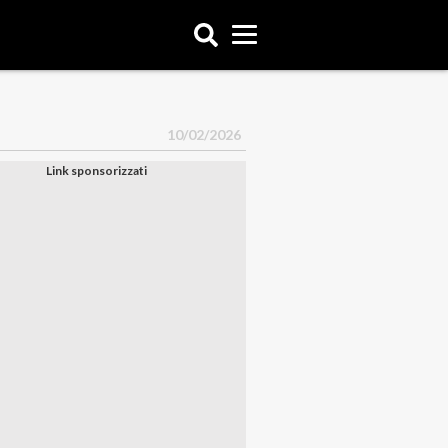
10/02/2026