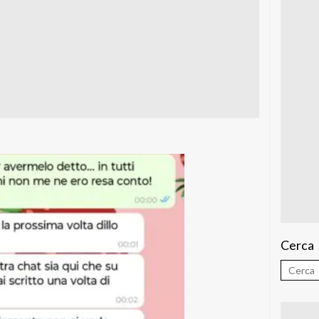
Cerca