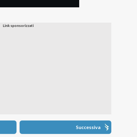
Successiva