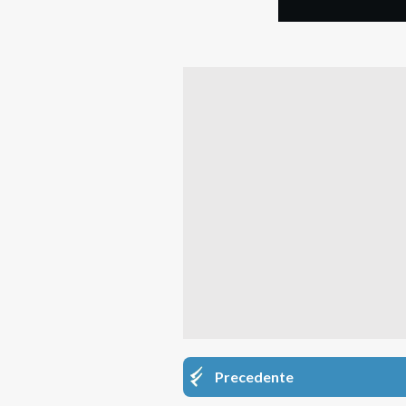
Precedente