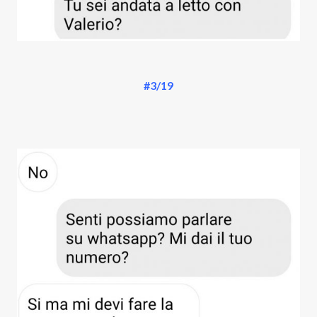
#3/19