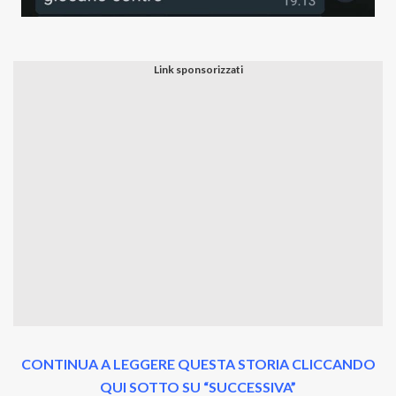
CONTINUA A LEGGERE QUESTA STORIA CLICCANDO
QUI SOTTO SU “SUCCESSIVA”