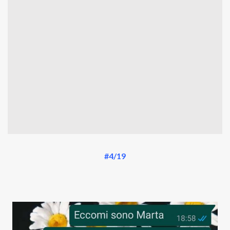
#4/19