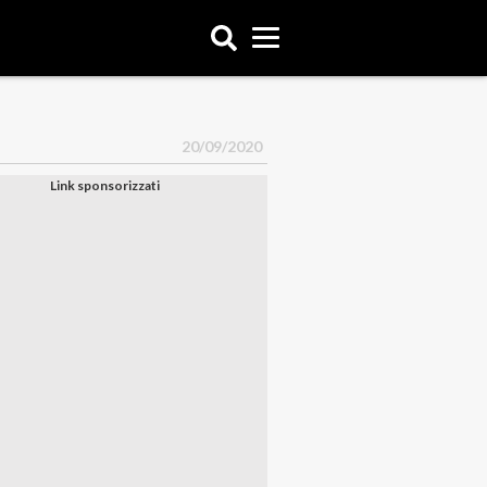
20/09/2020