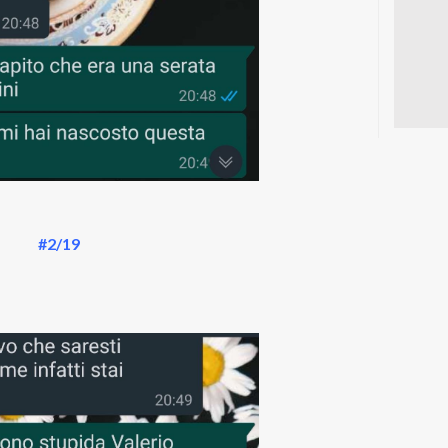
#2/19