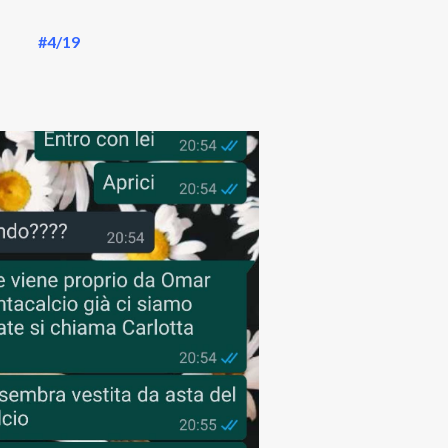
#4/19