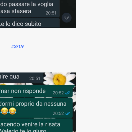
#3/19