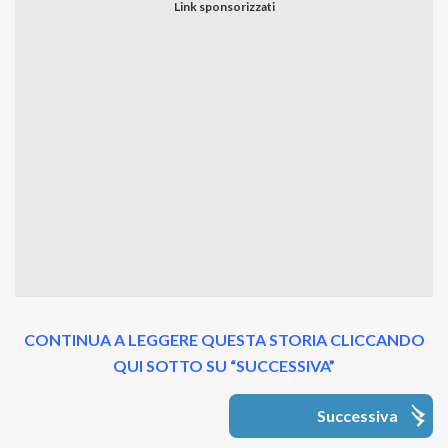
CONTINUA A LEGGERE QUESTA STORIA CLICCANDO
QUI SOTTO SU “SUCCESSIVA”
Successiva