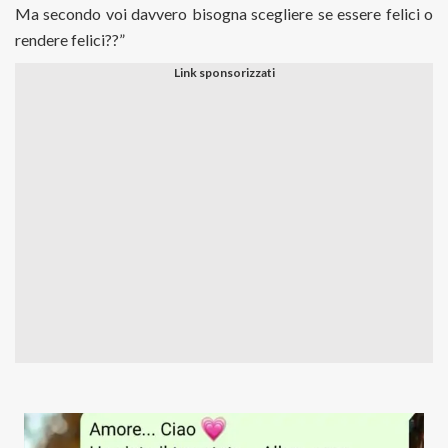
Ma secondo voi davvero bisogna scegliere se essere felici o
rendere felici??”