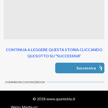
CONTINUA A LEGGERE QUESTA STORIA CLICCANDO
QUI SOTTO SU “SUCCESSIVA”
Successiva
COMMENTA CON FACEBOOK
© 2018
www.spunteblu.it
Weiss Media srl