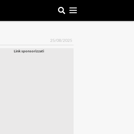
25/08/2025