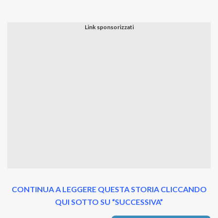
CONTINUA A LEGGERE QUESTA STORIA CLICCANDO
QUI SOTTO SU “SUCCESSIVA”