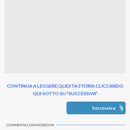
CONTINUA A LEGGERE QUESTA STORIA CLICCANDO
QUI SOTTO SU “SUCCESSIVA”
Successiva
COMMENTA CON FACEBOOK