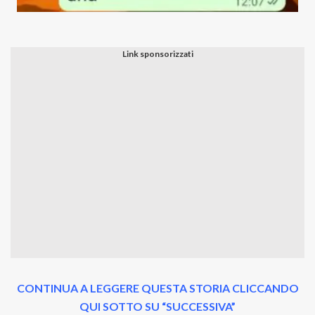
CONTINUA A LEGGERE QUESTA STORIA CLICCANDO
QUI SOTTO SU “SUCCESSIVA”