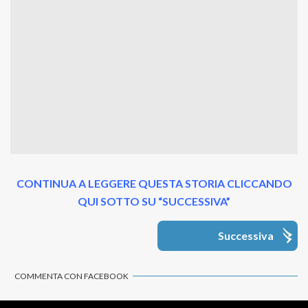
CONTINUA A LEGGERE QUESTA STORIA CLICCANDO
QUI SOTTO SU “SUCCESSIVA”
Successiva
COMMENTA CON FACEBOOK