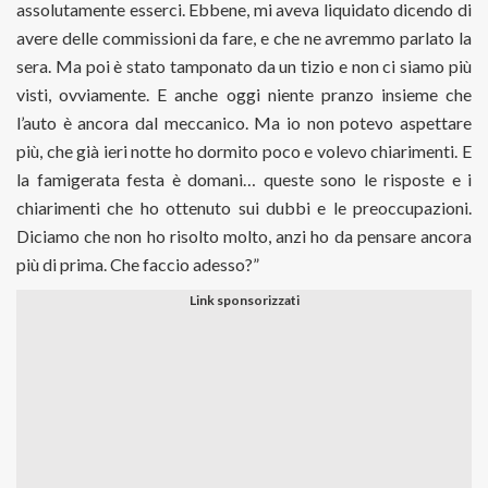
assolutamente esserci. Ebbene, mi aveva liquidato dicendo di
avere delle commissioni da fare, e che ne avremmo parlato la
sera. Ma poi è stato tamponato da un tizio e non ci siamo più
visti, ovviamente. E anche oggi niente pranzo insieme che
l’auto è ancora dal meccanico. Ma io non potevo aspettare
più, che già ieri notte ho dormito poco e volevo chiarimenti. E
la famigerata festa è domani… queste sono le risposte e i
chiarimenti che ho ottenuto sui dubbi e le preoccupazioni.
Diciamo che non ho risolto molto, anzi ho da pensare ancora
più di prima. Che faccio adesso?”