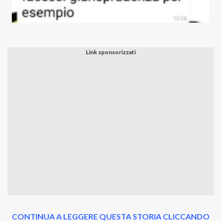
CONTINUA A LEGGERE QUESTA STORIA CLICCANDO