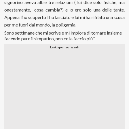
signorino aveva altre tre relazioni ( lui dice solo fisiche, ma
onestamente, cosa cambia?) e io ero solo una delle tante.
Appena l’ho scoperto l’ho lasciato e lui mi ha rifilato una scusa
per me fuori dal mondo, la poligamia.
Sono settimane che mi scrive e mi implora di tornare insieme
facendo pure il simpatico, non ce la faccio più.”