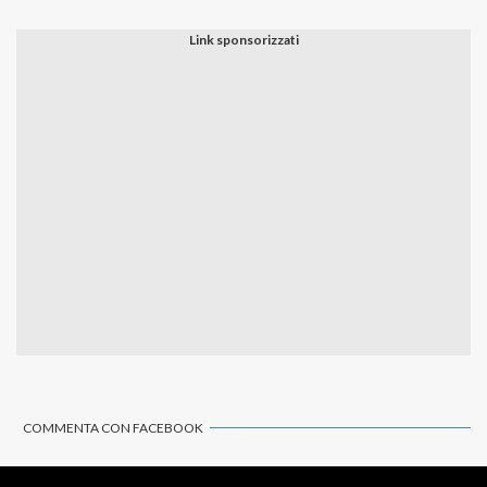
COMMENTA CON FACEBOOK