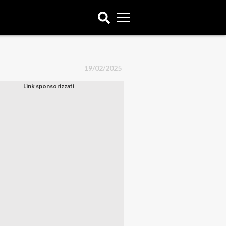
19/02/2025