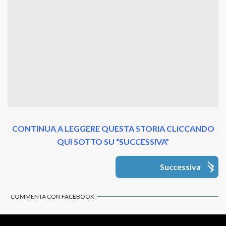
CONTINUA A LEGGERE QUESTA STORIA CLICCANDO
QUI SOTTO SU “SUCCESSIVA”
Successiva
COMMENTA CON FACEBOOK