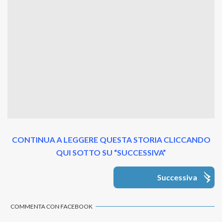
CONTINUA A LEGGERE QUESTA STORIA CLICCANDO
QUI SOTTO SU “SUCCESSIVA”
Successiva
COMMENTA CON FACEBOOK