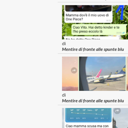
di
Mentire di fronte alle spunte blu
di
Mentire di fronte alle spunte blu