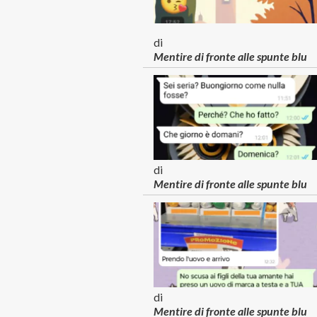
di
Mentire di fronte alle spunte blu
di
Mentire di fronte alle spunte blu
di
Mentire di fronte alle spunte blu