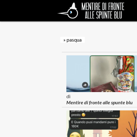
» pasqua
di
Mentire di fronte alle spunte blu