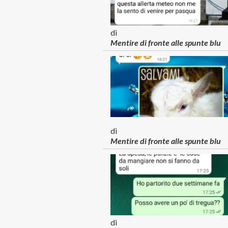
di
Mentire di fronte alle spunte blu
di
Mentire di fronte alle spunte blu
di