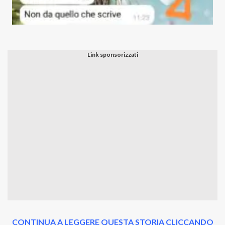
CONTINUA A LEGGERE QUESTA STORIA CLICCANDO