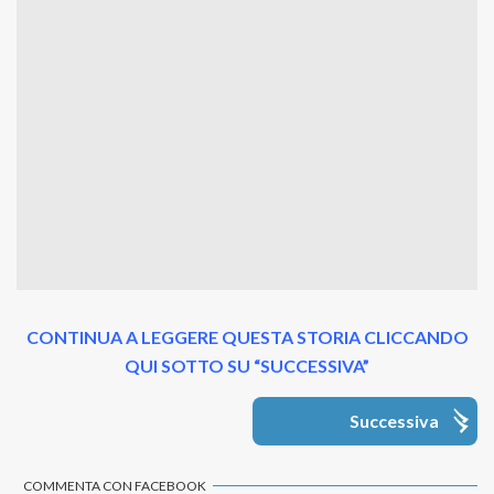
CONTINUA A LEGGERE QUESTA STORIA CLICCANDO
QUI SOTTO SU “SUCCESSIVA”
Successiva
COMMENTA CON FACEBOOK