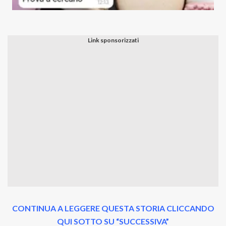
CONTINUA A LEGGERE QUESTA STORIA CLICCANDO
QUI SOTTO SU “SUCCESSIVA”