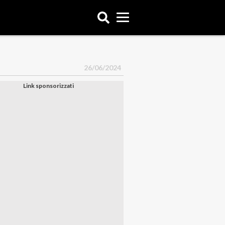
26/06/2024