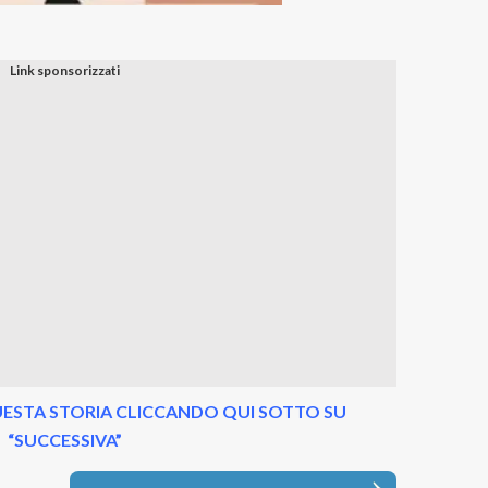
ESTA STORIA CLICCANDO QUI SOTTO SU
“SUCCESSIVA”