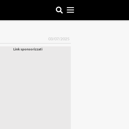
03/07/2025