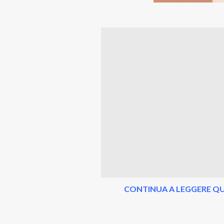
CONTINUA A LEGGERE QU