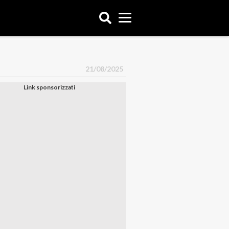
21/08/2025