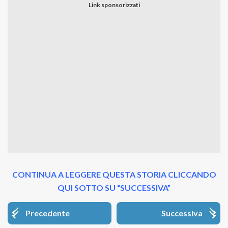
CONTINUA A LEGGERE QUESTA STORIA CLICCANDO
QUI SOTTO SU “SUCCESSIVA”
Precedente
Successiva