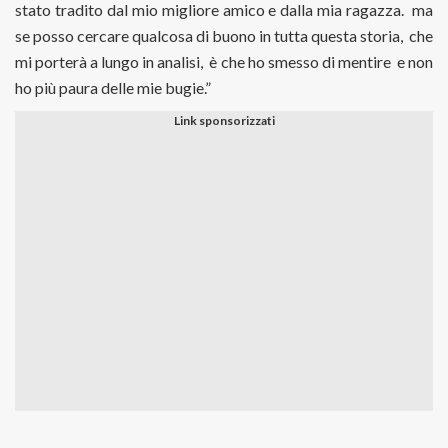
stato tradito dal mio migliore amico e dalla mia ragazza. ma
se posso cercare qualcosa di buono in tutta questa storia, che
mi porterà a lungo in analisi, è che ho smesso di mentire e non
ho più paura delle mie bugie.”