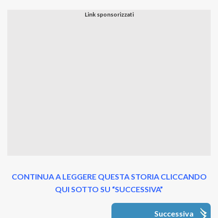
CONTINUA A LEGGERE QUESTA STORIA CLICCANDO
QUI SOTTO SU “SUCCESSIVA”
Successiva