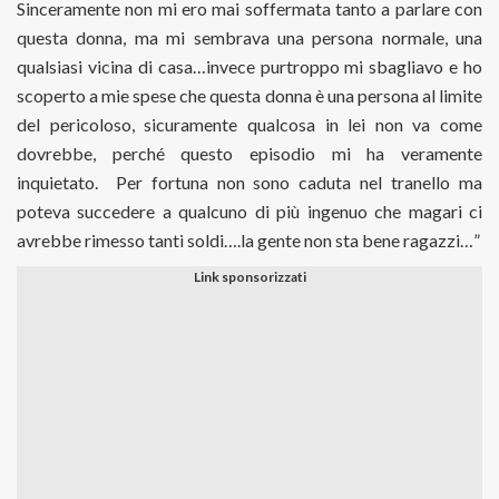
Sinceramente non mi ero mai soffermata tanto a parlare con
questa donna, ma mi sembrava una persona normale, una
qualsiasi vicina di casa…invece purtroppo mi sbagliavo e ho
scoperto a mie spese che questa donna è una persona al limite
del pericoloso, sicuramente qualcosa in lei non va come
dovrebbe, perché questo episodio mi ha veramente
inquietato. Per fortuna non sono caduta nel tranello ma
poteva succedere a qualcuno di più ingenuo che magari ci
avrebbe rimesso tanti soldi….la gente non sta bene ragazzi…”