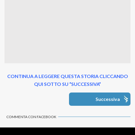
CONTINUA A LEGGERE QUESTA STORIA CLICCANDO
QUI SOTTO SU “SUCCESSIVA”
Successiva
COMMENTA CON FACEBOOK