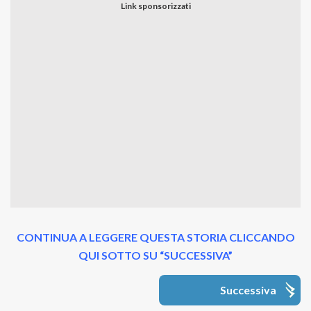
CONTINUA A LEGGERE QUESTA STORIA CLICCANDO
QUI SOTTO SU “SUCCESSIVA”
Successiva