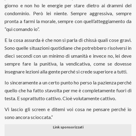
giorno e non ho le energie per stare dietro ai drammi del
condominio. Però lei niente. Sempre aggressiva, sempre
pronta a farmi la morale, sempre con quell’atteggiamento da
“qui comando io”.
E la cosa assurda è che non si parla di chissà quali cose gravi.
Sono quelle situazioni quotidiane che potrebbero risolversi in
dieci secondi con un minimo di umanità e invece no, lei deve
sempre fare la punitiva, la vendicativa, come se dovesse
insegnare lezioni alla gente perché si crede superiore a tutti.
Io sinceramente a un certo punto ho perso la pazienza perché
quello che ha fatto stavolta per me è completamente fuori di
testa. E soprattutto cattivo. Cioè volutamente cattivo.
Vi lascio gli screen e ditemi voi cosa ne pensare perché io
sono ancora scioccata.”