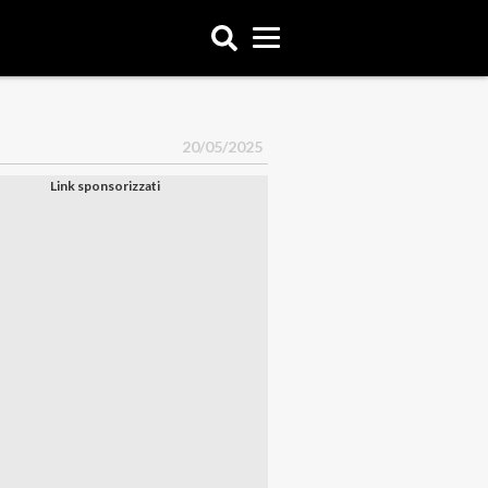
20/05/2025