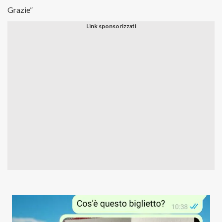
Grazie”