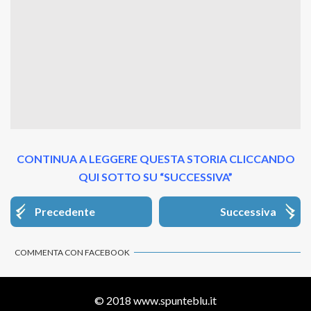
CONTINUA A LEGGERE QUESTA STORIA CLICCANDO
QUI SOTTO SU “SUCCESSIVA”
Precedente
Successiva
COMMENTA CON FACEBOOK
© 2018
www.spunteblu.it