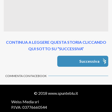
CONTINUA A LEGGERE QUESTA STORIA CLICCANDO
QUI SOTTO SU “SUCCESSIVA”
Successiva
COMMENTA CON FACEBOOK
© 2018
www.spunteblu.it
Weiss Media srl
P.IVA: 03776660544