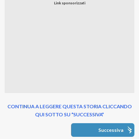
CONTINUA A LEGGERE QUESTA STORIA CLICCANDO
QUI SOTTO SU “SUCCESSIVA”
Successiva