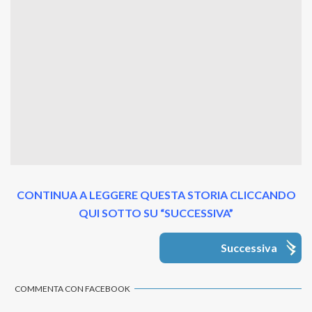
CONTINUA A LEGGERE QUESTA STORIA CLICCANDO
QUI SOTTO SU “SUCCESSIVA”
Successiva
COMMENTA CON FACEBOOK