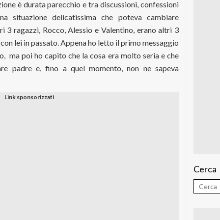
ione è durata parecchio e tra discussioni, confessioni
una situazione delicatissima che poteva cambiare
ri 3 ragazzi, Rocco, Alessio e Valentino, erano altri 3
i con lei in passato. Appena ho letto il primo messaggio
, ma poi ho capito che la cosa era molto seria e che
tare padre e, fino a quel momento, non ne sapeva
Cerca