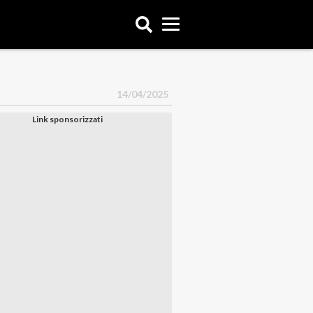
14/04/2025