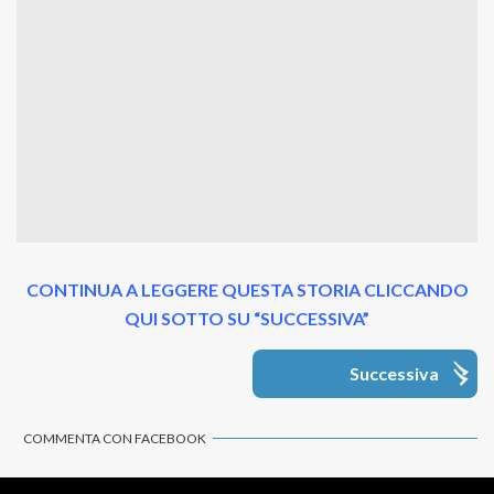
CONTINUA A LEGGERE QUESTA STORIA CLICCANDO
QUI SOTTO SU “SUCCESSIVA”
Successiva
COMMENTA CON FACEBOOK