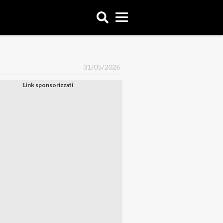
31/05/2026