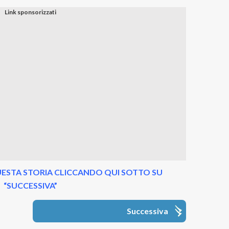
ESTA STORIA CLICCANDO QUI SOTTO SU
“SUCCESSIVA”
Successiva