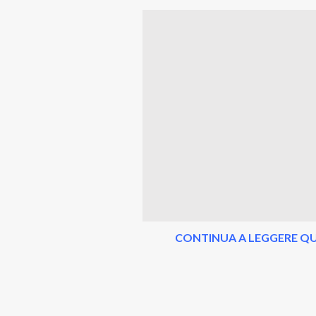
CONTINUA A LEGGERE QU