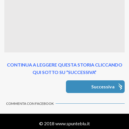
CONTINUA A LEGGERE QUESTA STORIA CLICCANDO
QUI SOTTO SU “SUCCESSIVA”
Successiva
COMMENTA CON FACEBOOK
© 2018
www.spunteblu.it