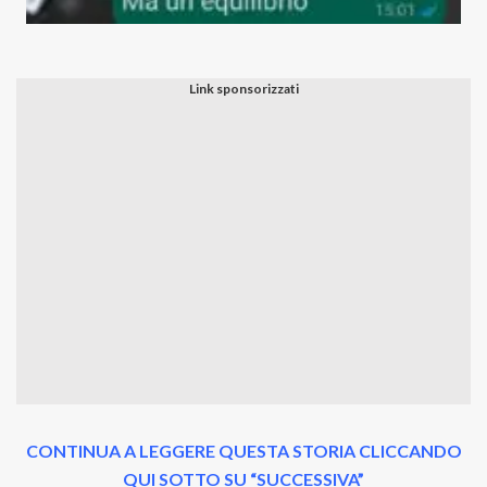
CONTINUA A LEGGERE QUESTA STORIA CLICCANDO
QUI SOTTO SU “SUCCESSIVA”