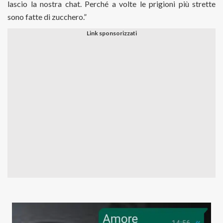
lascio la nostra chat. Perché a volte le prigioni più strette
sono fatte di zucchero.”