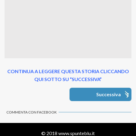
CONTINUA A LEGGERE QUESTA STORIA CLICCANDO
QUI SOTTO SU “SUCCESSIVA”
Successiva
COMMENTA CON FACEBOOK
© 2018
www.spunteblu.it